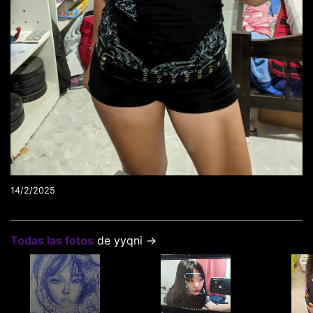
14/2/2025
Todas las fotos
de yyqni →