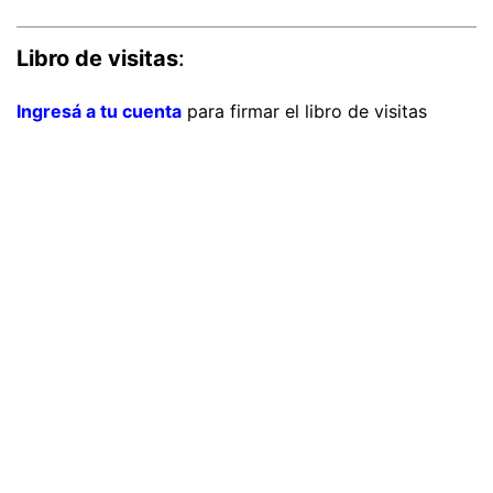
Libro de visitas
:
Ingresá a tu cuenta
para firmar el libro de visitas