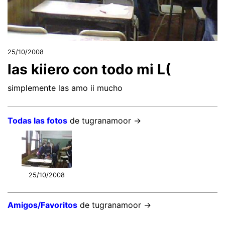
25/10/2008
las kiiero con todo mi L(
simplemente las amo ii mucho
Todas las fotos
de tugranamoor →
25/10/2008
Amigos/Favoritos
de tugranamoor →