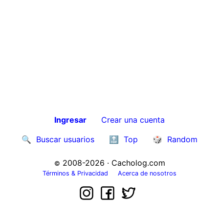
Ingresar
Crear una cuenta
🔍
Buscar usuarios
🔝
Top
🎲
Random
2008-2026 · Cacholog.com
©
Términos & Privacidad
Acerca de nosotros