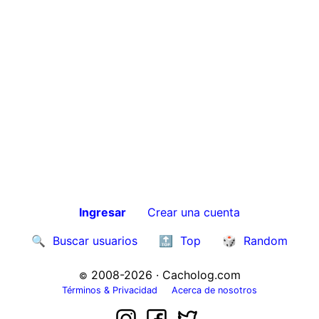
Ingresar
Crear una cuenta
🔍
Buscar usuarios
🔝
Top
🎲
Random
2008-2026 · Cacholog.com
©
Términos & Privacidad
Acerca de nosotros