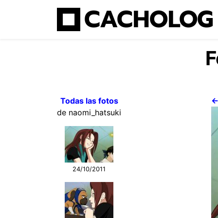
CACHOLOG
F
Todas las fotos
←
de naomi_hatsuki
24/10/2011